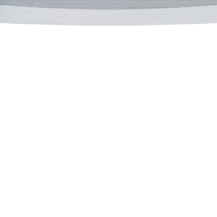
航空貨物取扱
Air Freight
Forwarding