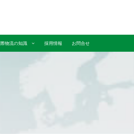
国際物流の知識
採用情報
お問合せ