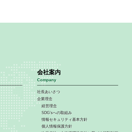
会社案内
Company
社長あいさつ
企業理念
経営理念
SDG’sへの取組み
情報セキュリティ基本方針
個人情報保護方針