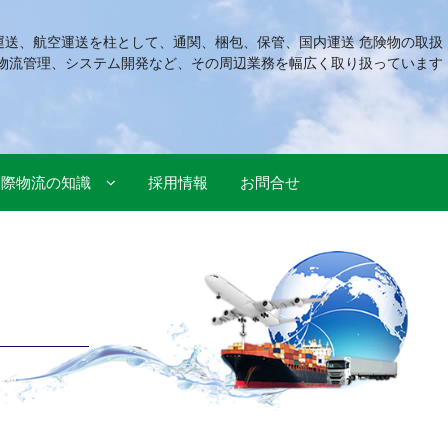
運送、航空運送を柱として、通関、梱包、保管、国内運送 危険物の取扱
物流管理、システム開発など、その周辺業務を幅広く取り扱っています
国際物流の知識
採用情報
お問合せ