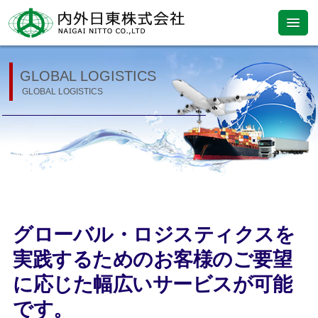
GLOBAL LOGISTICS
GLOBAL LOGISTICS
グローバル・ロジスティクスを
実践するためのお客様のご要望
に応じた幅広いサービスが可能
です。