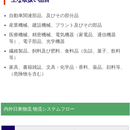
自動車関連部品、及びその部分品
産業機械、建設機械、プラント及びその部品
医療機械、精密機械、電気機器（家電品、通信機器
等）、電子部品、光学機器
繊維製品、飼料及び肥料、食料品（缶詰、菓子、飲料
等）
家具、書籍雑誌、文具・化学品・香料、薬品、顔料等、
（危険物を含む）
内外日東物流 物流システムフロー