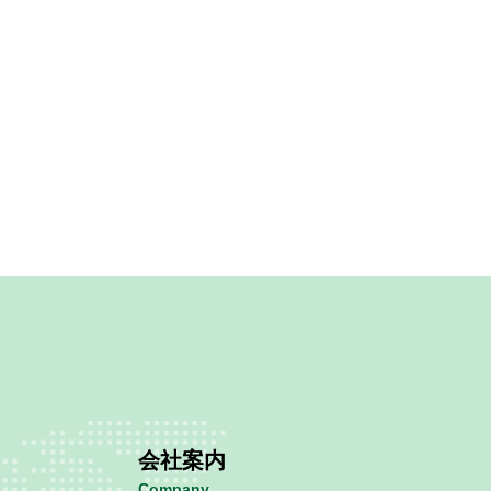
会社案内
Company