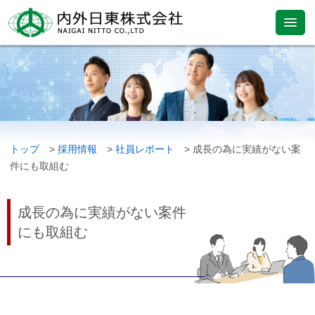
トップ
>
採用情報
>
社員レポート
> 成長の為に実績がない案
件にも取組む
成長の為に実績がない案件
にも取組む