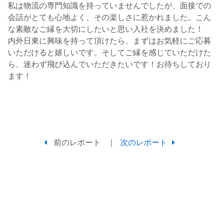
私は物流の専門知識を持っていませんでしたが、面接での
会話がとても心地よく、その楽しさに惹かれました。こん
な素敵なご縁を大切にしたいと思い入社を決めました！
内外日東に興味を持って頂けたら、まずはお気軽にご応募
いただけると嬉しいです。そしてご縁を感じていただけた
ら、迷わず飛び込んでいただきたいです！お待ちしており
ます！
前のレポート
｜
次のレポート