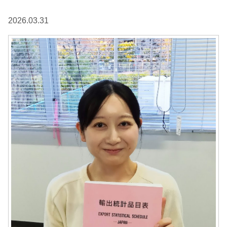
2026.03.31