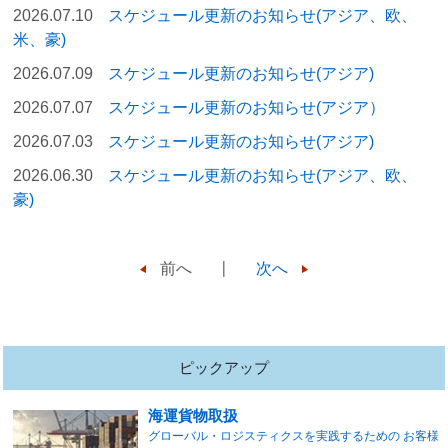
2026.07.10
スケジュール更新のお知らせ(アジア、欧、
米、豪)
2026.07.09
スケジュール更新のお知らせ(アジア)
2026.07.07
スケジュール更新のお知らせ(アジア）
2026.07.03
スケジュール更新のお知らせ(アジア)
2026.06.30
スケジュール更新のお知らせ(アジア、欧、
豪)
前へ
次へ
ピックアップ
海運貨物取扱
グローバル・ロジスティクスを実践するための お客様