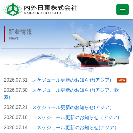
新着情報
News
2026.07.31
スケジュール更新のお知らせ(アジア)
2026.07.30
スケジュール更新のお知らせ(アジア、欧、
豪)
2026.07.21
スケジュール更新のお知らせ(アジア）
2026.07.16
スケジュール更新のお知らせ（アジア)
2026.07.14
スケジュール更新のお知らせ(アジア）