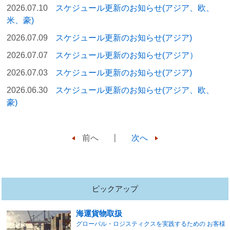
2026.07.10
スケジュール更新のお知らせ(アジア、欧、
米、豪)
2026.07.09
スケジュール更新のお知らせ(アジア)
2026.07.07
スケジュール更新のお知らせ(アジア）
2026.07.03
スケジュール更新のお知らせ(アジア)
2026.06.30
スケジュール更新のお知らせ(アジア、欧、
豪)
前へ
次へ
ピックアップ
海運貨物取扱
グローバル・ロジスティクスを実践するための お客様