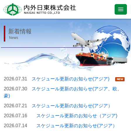
新着情報
News
2026.07.31
スケジュール更新のお知らせ(アジア)
2026.07.30
スケジュール更新のお知らせ(アジア、欧、
豪)
2026.07.21
スケジュール更新のお知らせ(アジア）
2026.07.16
スケジュール更新のお知らせ（アジア)
2026.07.14
スケジュール更新のお知らせ(アジア）