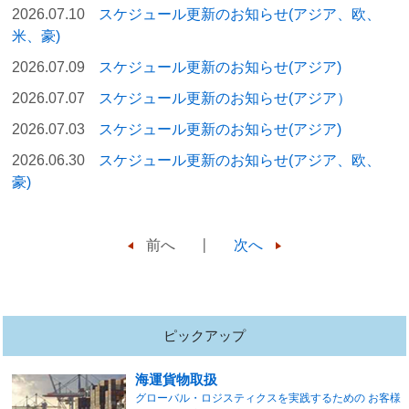
2026.07.10
スケジュール更新のお知らせ(アジア、欧、
米、豪)
2026.07.09
スケジュール更新のお知らせ(アジア)
2026.07.07
スケジュール更新のお知らせ(アジア）
2026.07.03
スケジュール更新のお知らせ(アジア)
2026.06.30
スケジュール更新のお知らせ(アジア、欧、
豪)
前へ
次へ
ピックアップ
海運貨物取扱
グローバル・ロジスティクスを実践するための お客様