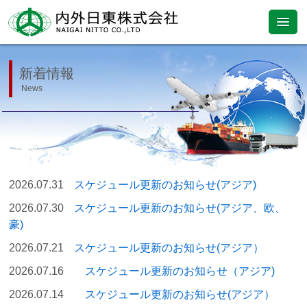
新着情報
News
2026.07.31
スケジュール更新のお知らせ(アジア)
2026.07.30
スケジュール更新のお知らせ(アジア、欧、
豪)
2026.07.21
スケジュール更新のお知らせ(アジア）
2026.07.16
スケジュール更新のお知らせ（アジア)
2026.07.14
スケジュール更新のお知らせ(アジア）